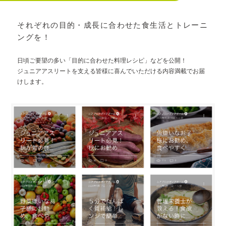
それぞれの目的・成長に合わせた食生活とトレーニ
ングを！
日頃ご要望の多い「目的に合わせた料理レシピ」などを公開！
ジュニアアスリートを支える皆様に喜んでいただける内容満載でお届
けします。