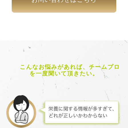
こんなお悩みがあれば、
チームプロ
を一度聞いて頂きたい。