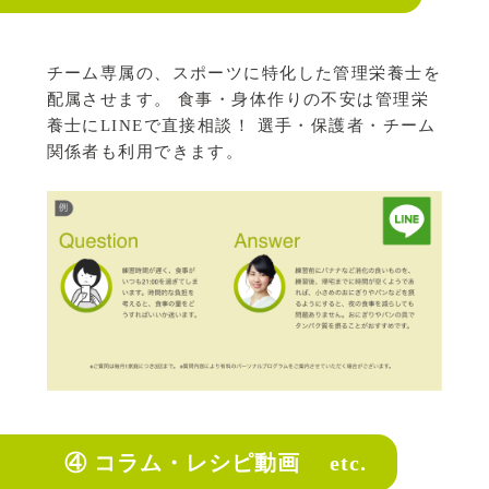
チーム専属の、スポーツに特化した管理栄養士を
配属させます。
食事・身体作りの不安は管理栄
養士にLINEで直接相談！
選手・保護者・チーム
関係者も利用できます。
④ コラム・レシピ動画 etc.