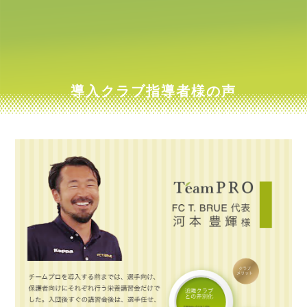
導入クラブ指導者様の声