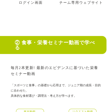
チーム専用ウェブサイト
ログイン画面
② 食事・栄養セミナー動画で学べ
る
毎月2本更新! 最新のエビデンスに基づいた栄養
セミナー動画
「スポーツと食事」の基礎から応用まで、ジュニア期の成長・目的
に合わせた、
具体的な食材選び・調理法・考え方が学べます。