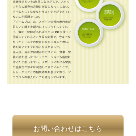
お問い合わせはこちら