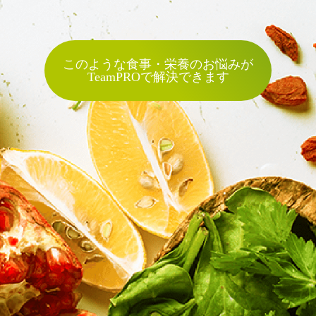
このような食事・栄養のお悩みが
TeamPROで解決できます