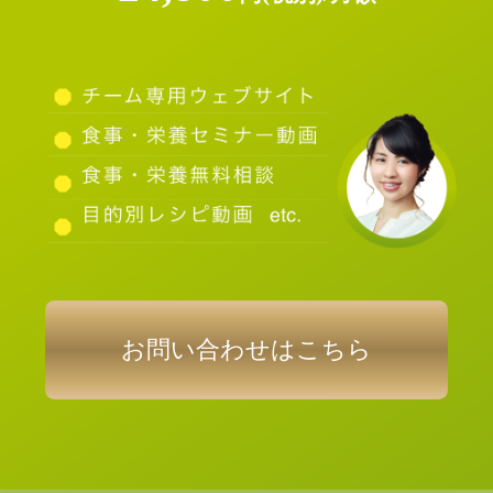
お問い合わせはこちら