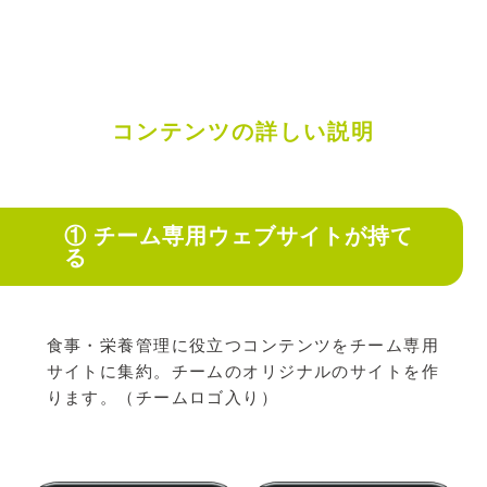
コンテンツの詳しい説明
① チーム専用ウェブサイトが持て
る
食事・栄養管理に役立つコンテンツをチーム専用
サイトに集約。
チームのオリジナルのサイトを作
ります。（チームロゴ入り）