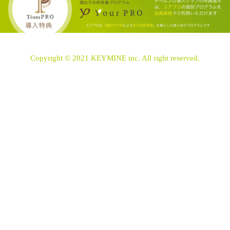
Copyright © 2021 KEYMINE inc. All right reserved.