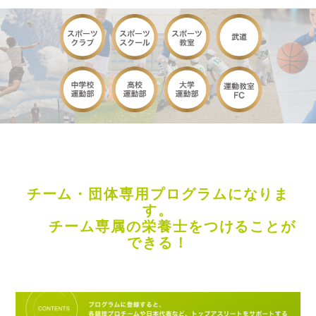
チーム・団体専用プログラムになりま
す。
チーム専属の栄養士を
つけることが
できる！