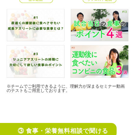
※チームでご利用できるように、理解力が深まるセミナー動画
のテストもご用意しております。
③ 食事・栄養無料相談で聞ける