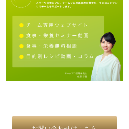
お問い合わせはこちら