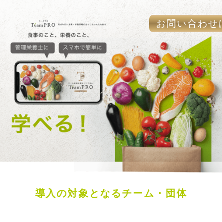
お問い合わせ
導入の対象となるチーム・団体